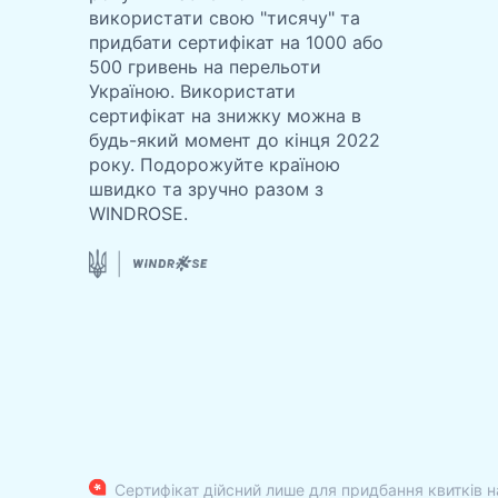
використати свою "тисячу" та
придбати сертифікат на 1000 або
500 гривень на перельоти
Україною. Використати
сертифікат на знижку можна в
будь-який момент до кінця 2022
року. Подорожуйте країною
швидко та зручно разом з
WINDROSE.
Сертифікат дійсний лише для придбання квитків н